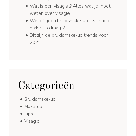
Wat is een visagist? Alles wat je moet
weten over visagie
Wel of geen bruidsmake-up als je nooit
make-up draagt?
Dit zijn de bruidsmake-up trends voor
2021
Categorieën
Bruidsmake-up
Make-up
Tips
Visagie