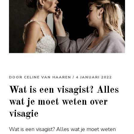
DOOR
CELINE VAN HAAREN
/ 4 JANUARI 2022
Wat is een visagist? Alles
wat je moet weten over
visagie
Wat is een visagist? Alles wat je moet weten