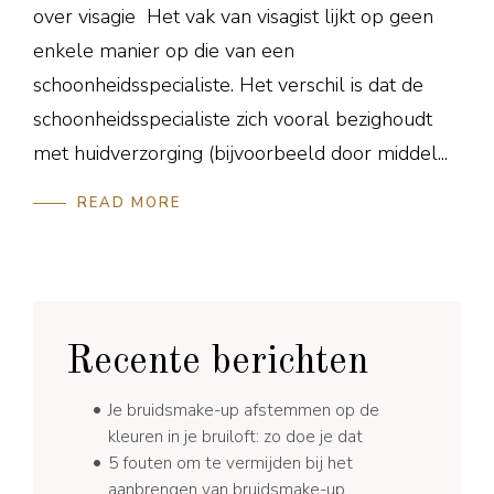
over visagie​ Het vak van visagist lijkt op geen
enkele manier op die van een
schoonheidsspecialiste. Het verschil is dat de
schoonheidsspecialiste zich vooral bezighoudt
met huidverzorging (bijvoorbeeld door middel...
READ MORE
Recente berichten
Je bruidsmake-up afstemmen op de
kleuren in je bruiloft: zo doe je dat
5 fouten om te vermijden bij het
aanbrengen van bruidsmake-up